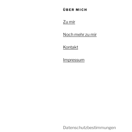
ÜBER MICH
Zu mir
Noch mehr zu mir
Kontakt
Impressum
Datenschutzbestimmungen