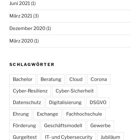
Juni 2021
(1)
März 2021
(3)
Dezember 2020
(1)
März 2020
(1)
SCHLAGWÖRTER
Bachelor
Beratung
Cloud
Corona
Cyber-Resilienz
Cyber-Sicherheit
Datenschutz
Digitalisierung
DSGVO
Ehrung
Exchange
Fachhochschule
Förderung
Geschäftsmodell
Gewerbe
Gurgeltest
IT- und Cybersecurity
Jubiläum