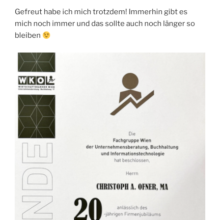
Gefreut habe ich mich trotzdem! Immerhin gibt es
mich noch immer und das sollte auch noch länger so
bleiben