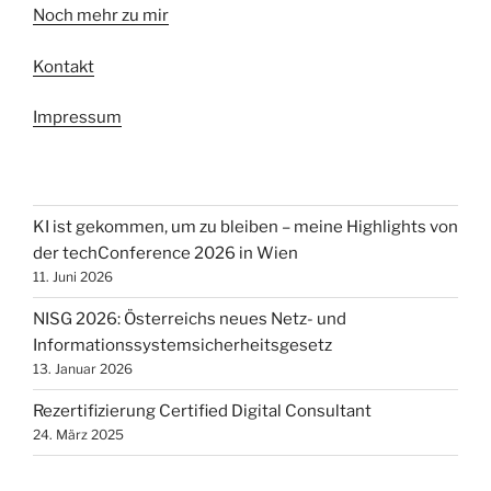
Noch mehr zu mir
Kontakt
Impressum
KI ist gekommen, um zu bleiben – meine Highlights von
der techConference 2026 in Wien
11. Juni 2026
NISG 2026: Österreichs neues Netz- und
Informationssystemsicherheitsgesetz
13. Januar 2026
Rezertifizierung Certified Digital Consultant
24. März 2025