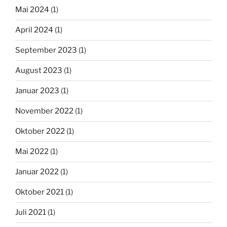
Mai 2024
(1)
April 2024
(1)
September 2023
(1)
August 2023
(1)
Januar 2023
(1)
November 2022
(1)
Oktober 2022
(1)
Mai 2022
(1)
Januar 2022
(1)
Oktober 2021
(1)
Juli 2021
(1)