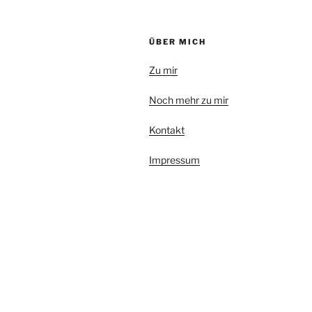
ÜBER MICH
Zu mir
Noch mehr zu mir
Kontakt
Impressum