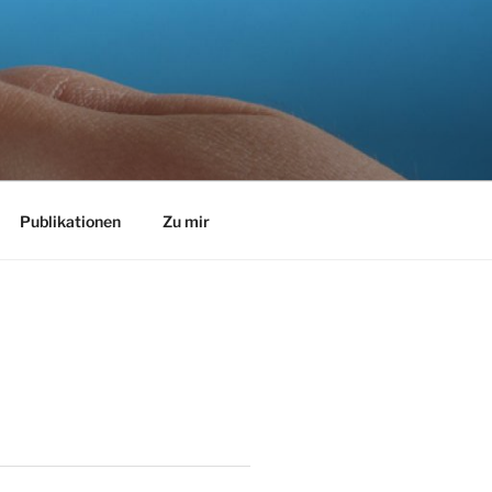
Publikationen
Zu mir