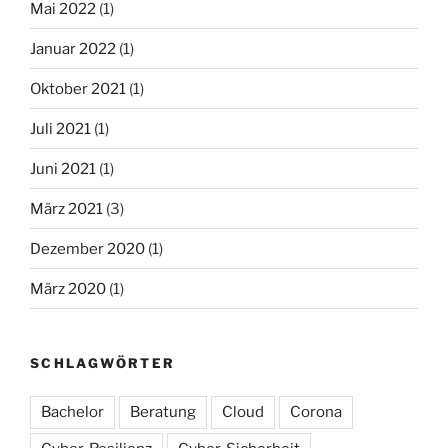
Mai 2022
(1)
Januar 2022
(1)
Oktober 2021
(1)
Juli 2021
(1)
Juni 2021
(1)
März 2021
(3)
Dezember 2020
(1)
März 2020
(1)
SCHLAGWÖRTER
Bachelor
Beratung
Cloud
Corona