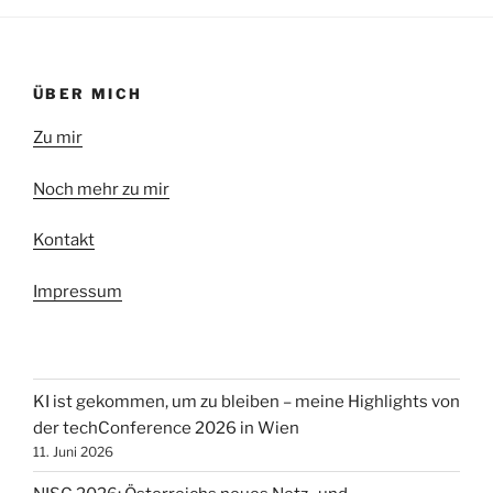
ÜBER MICH
Zu mir
Noch mehr zu mir
Kontakt
Impressum
KI ist gekommen, um zu bleiben – meine Highlights von
der techConference 2026 in Wien
11. Juni 2026