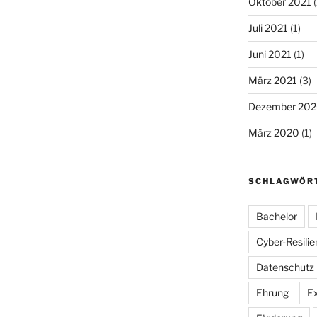
Oktober 2021
(
Juli 2021
(1)
Juni 2021
(1)
März 2021
(3)
Dezember 20
März 2020
(1)
SCHLAGWÖR
Bachelor
Cyber-Resilie
Datenschutz
Ehrung
E