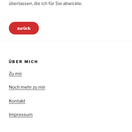
überlassen, die ich für Sie abwickle.
zurück
ÜBER MICH
Zu mir
Noch mehr zu mir
Kontakt
Impressum