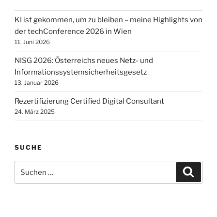
KI ist gekommen, um zu bleiben – meine Highlights von
der techConference 2026 in Wien
11. Juni 2026
NISG 2026: Österreichs neues Netz- und
Informationssystemsicherheitsgesetz
13. Januar 2026
Rezertifizierung Certified Digital Consultant
24. März 2025
SUCHE
Suchen
Suche
nach: